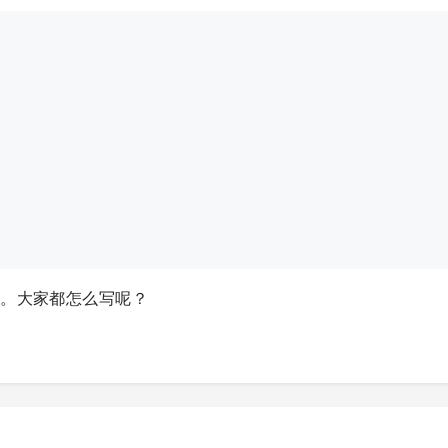
读。大家都怎么写呢？