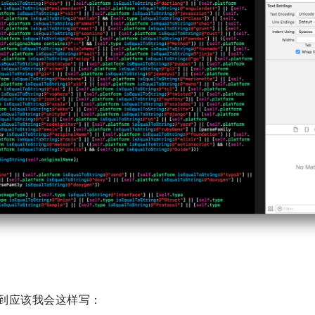
 上遇到应该我会这样写：