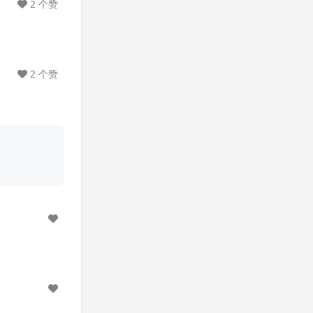
2 个赞
2 个赞