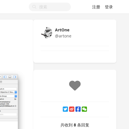
注册
登录
ArtOne
@artone
共收到
8
条回复