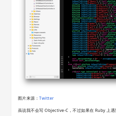
图片来源：
Twitter
虽说我不会写 Objective-C，不过如果在 Ruby