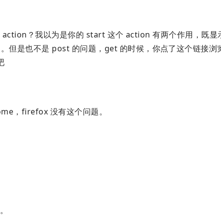
action？我以为是你的 start 这个 action 有两个作用，既显示 
错了。但是也不是 post 的问题，get 的时候，你点了这个链接
吧
me，firefox 没有这个问题。
的。