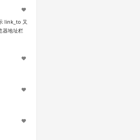
link_to 又
浏览器地址栏