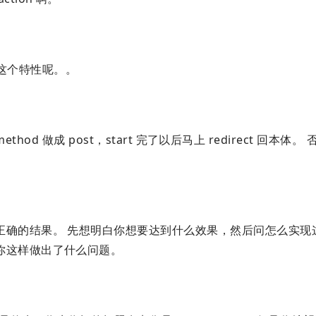
这个特性呢。。
method 做成 post，start 完了以后马上 redirect 回本体
正确的结果。 先想明白你想要达到什么效果，然后问怎么实现
你这样做出了什么问题。