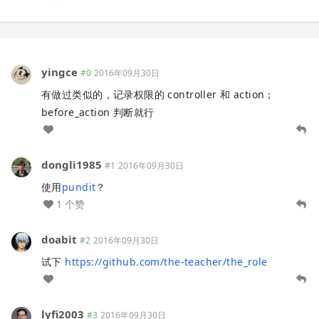
yingce
#0
2016年09月30日
有做过类似的，记录权限的 controller 和 action；
before_action 判断就行
dongli1985
#1
2016年09月30日
使用
pundit
？
1 个赞
doabit
#2
2016年09月30日
试下
https://github.com/the-teacher/the_role
lyfi2003
#3
2016年09月30日