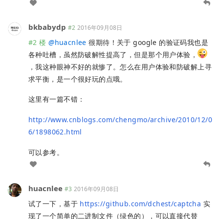
bkbabydp
#2
2016年09月08日
#2 楼
@
huacnlee
很期待！关于 google 的验证码我也是
各种吐槽，虽然防破解性提高了，但是那个用户体验，
，我这种眼神不好的就惨了。怎么在用户体验和防破解上寻
求平衡，是一个很好玩的点哦。
这里有一篇不错：
http://www.cnblogs.com/chengmo/archive/2010/12/0
6/1898062.html
可以参考。
huacnlee
#3
2016年09月08日
试了一下，基于
https://github.com/dchest/captcha
实
现了一个简单的二进制文件（绿色的），可以直接代替