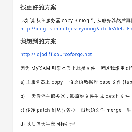
找更好的方案
比如说 从主服务器 copy Binlog 到 从服务
http://blog.csdn.net/jesseyoung/article/detail
我想到的方案
http://jojodiff.sourceforge.net
因为 MyISAM 引擎本质上就是文件，所以我想用 di
a) 主服务器上 copy 一份原始数据库 base 文件 (tabl
b) 一天后停主服务器，跟原始文件生成 patch 文件
c) 传递 patch 到从服务器，跟原始文件 merge
d) 以后每天半夜同样处理