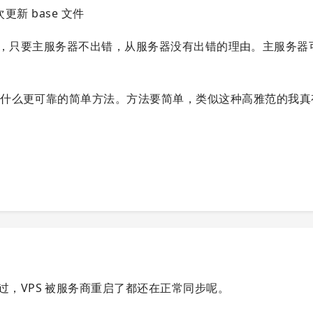
更新 base 文件
简单可靠，只要主服务器不出错，从服务器没有出错的理由。主服务器
有什么更可靠的简单方法。方法要简单，类似这种高雅范的我真
过，VPS 被服务商重启了都还在正常同步呢。