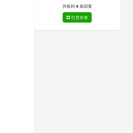
共收到
4
条回复
打赏作者