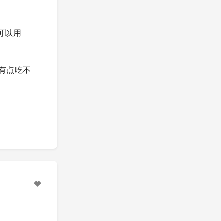
可以用
有点吃不