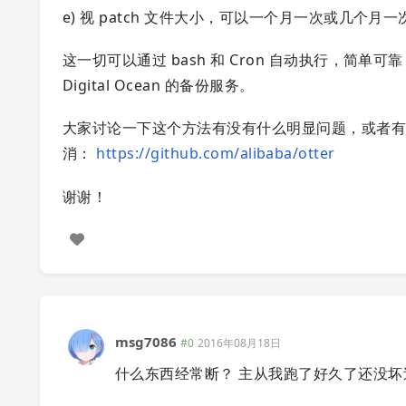
e) 视 patch 文件大小，可以一个月一次或几个月一次
这一切可以通过 bash 和 Cron 自动执行，
Digital Ocean 的备份服务。
大家讨论一下这个方法有没有什么明显问题，或者
消：
https://github.com/alibaba/otter
谢谢！
msg7086
#0
2016年08月18日
什么东西经常断？ 主从我跑了好久了还没坏