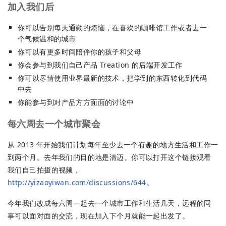
加入我们后
你可以告别每天通勤的烦恼，在喜欢的咖啡馆工作或者去一
个气候温和的城市
你可以有更多时间陪伴你的孩子和父母
你会参与到我们自己产品 Treation 的后端开发工作
你可以尽情使用业界最新的技术，把学到的东西转化到代码
中去
你能参与到对产品方方面面的讨论中
每六周去一个城市聚会
从 2013 年开始我们计划每年至少去一个有趣的地方生活和工作一
到两个月。去年我们的目的地是清迈。你可以打开这个链接观看
我们自己拍摄的视频，
http://yizaoyiwan.com/discussions/644
。
今年我们改成每六周一起去一个城市工作和生活几天，远程的同
事可以面对面的交流，现在加入下个月就能一起出发了。