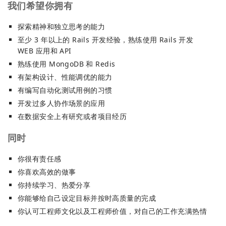
我们希望你拥有
探索精神和独立思考的能力
至少 3 年以上的 Rails 开发经验，熟练使用 Rails 开发
WEB 应用和 API
熟练使用 MongoDB 和 Redis
有架构设计、性能调优的能力
有编写自动化测试用例的习惯
开发过多人协作场景的应用
在数据安全上有研究或者项目经历
同时
你很有责任感
你喜欢高效的做事
你持续学习、热爱分享
你能够给自己设定目标并按时高质量的完成
你认可工程师文化以及工程师价值，对自己的工作充满热情