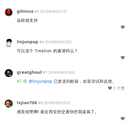
gihnius
#5
2016年08月21日
远程就支持
linjunpop
#6
2016年09月23日
可以送个 Treation 的邀请码么？
greatghoul
#7
2016年09月24日
#7 楼
@
linjunpop
已发送到邮箱，欢迎尝试和反馈。
1 个赞
lvjian700
#8
2016年09月25日
感觉很赞啊! 最近西安的交通快把我逼疯了。