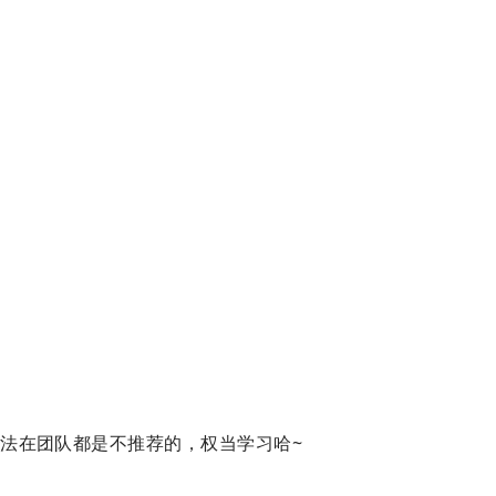
法在团队都是不推荐的，权当学习哈~