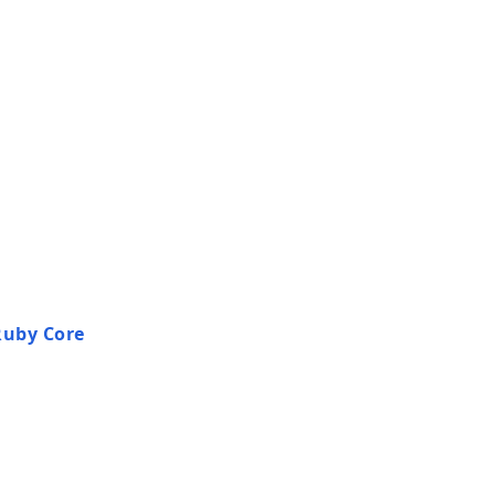
Ruby Core