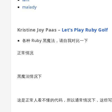
malady
Kristine Joy Paas –
Let's Play Ruby Golf
各种 Ruby 黑魔法，请自我对比一下
正常情况
黑魔法情况下
这是正常人看不懂的代码，所以通常情况下，这些写