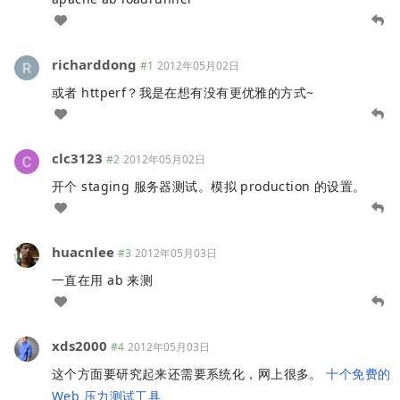
richarddong
#1
2012年05月02日
或者 httperf？我是在想有没有更优雅的方式~
clc3123
#2
2012年05月02日
开个 staging 服务器测试。模拟 production 的设置。
huacnlee
#3
2012年05月03日
一直在用 ab 来测
xds2000
#4
2012年05月03日
这个方面要研究起来还需要系统化，网上很多。
十个免费的
Web 压力测试工具