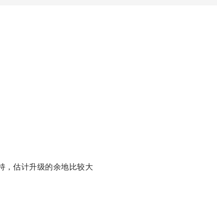
的加持，估计升级的余地比较大