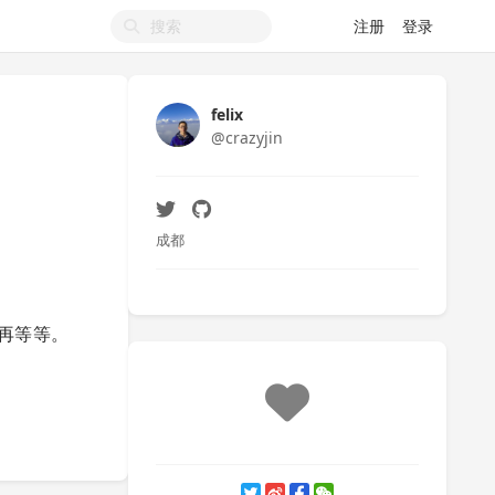
注册
登录
felix
@crazyjin
成都
再等等。