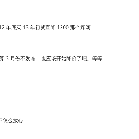
 年底买 13 年初就直降 1200 那个疼啊
。就算 3 月份不发布，也应该开始降价了吧。等等
不怎么放心