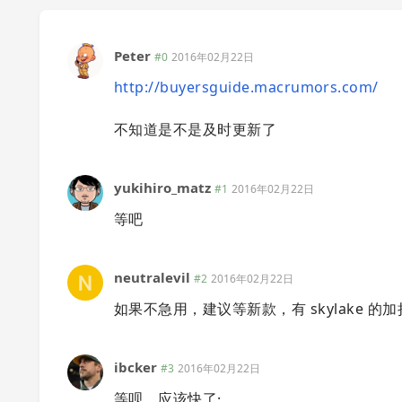
Peter
#0
2016年02月22日
http://buyersguide.macrumors.com/
不知道是不是及时更新了
yukihiro_matz
#1
2016年02月22日
等吧
neutralevil
#2
2016年02月22日
如果不急用，建议等新款，有 skylake 
ibcker
#3
2016年02月22日
等呗，应该快了·