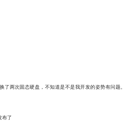
用的换了两次固态硬盘，不知道是不是我开发的姿势有问题。
发布了