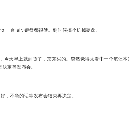
o 一台 air, 键盘都很硬。到时候搞个机械硬盘。
ir，今天早上就到货了，京东买的。突然觉得太看中一个笔记本
是决定等发布会。
制更好，不急的话等发布会结束再决定。