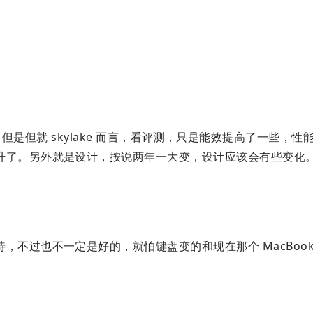
了。但是但就 skylake 而言，看评测，只是能效提高了一些，
升了。另外就是设计，按说两年一大变，设计应该会有些变化
不过也不一定是好的，就怕键盘变的和现在那个 MacBook