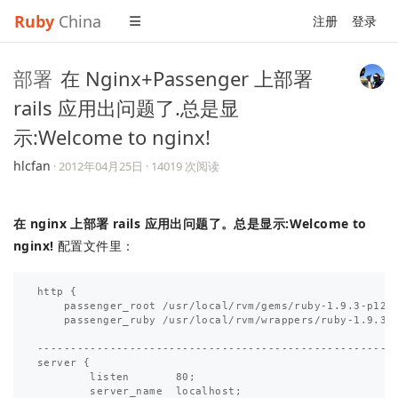
Ruby
China
注册
登录
部署
在 Nginx+Passenger 上部署
rails 应用出问题了.总是显
示:Welcome to nginx!
hlcfan
·
2012年04月25日
· 14019 次阅读
在 nginx 上部署 rails 应用出问题了。总是显示:Welcome to
nginx!
配置文件里：
http {

    passenger_root /usr/local/rvm/gems/ruby-1.9.3-p125/
    passenger_ruby /usr/local/rvm/wrappers/ruby-1.9.3-p
-------------------------------------------------------
server {

        listen       80;

        server_name  localhost;
