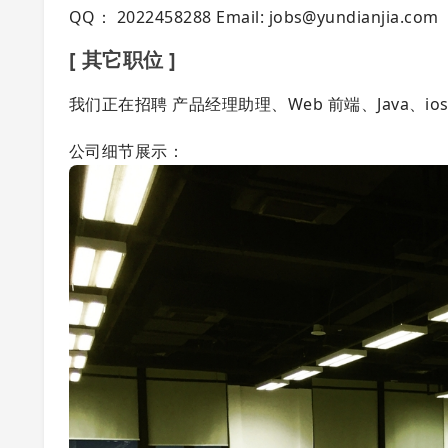
QQ： 2022458288 Email:
jobs@yundianjia.com
[ 其它职位 ]
我们正在招聘 产品经理助理、Web 前端、Java、
公司细节展示：