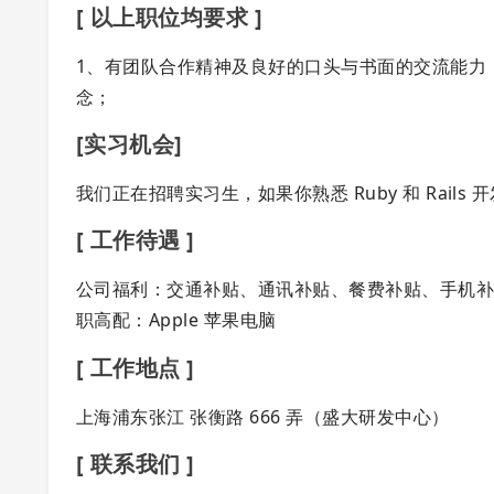
[ 以上职位均要求 ]
1、有团队合作精神及良好的口头与书面的交流能力
念；
[实习机会]
我们正在招聘实习生，如果你熟悉 Ruby 和 Rails 开
[ 工作待遇 ]
公司福利：交通补贴、通讯补贴、餐费补贴、手机补
职高配：Apple 苹果电脑
[ 工作地点 ]
上海浦东张江 张衡路 666 弄（盛大研发中心）
[ 联系我们 ]