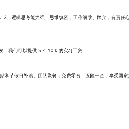
； 2、逻辑思考能力强，思维缜密，工作细致、踏实，有责任
发，我们可以提供 5 k -10 k 的实习工资
贴和节假日补贴、团队聚餐，免费零食，五险一金，享受国家