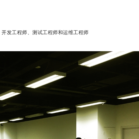
ios 开发工程师、测试工程师和运维工程师