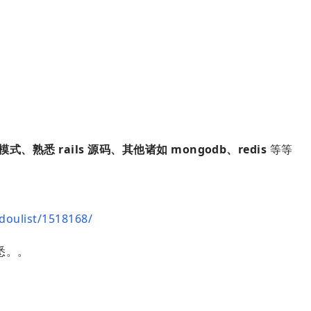
模式、熟悉 rails 源码、其他诸如 mongodb、redis
等等
doulist/1518168/
悉。。