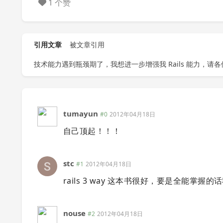
1 个赞
引用文章
被文章引用
技术能力遇到瓶颈期了，我想进一步增强我 Rails 能力，请各位
tumayun
#0
2012年04月18日
自己顶起！！！
stc
#1
2012年04月18日
rails 3 way 这本书很好，要是全能掌握的话
nouse
#2
2012年04月18日