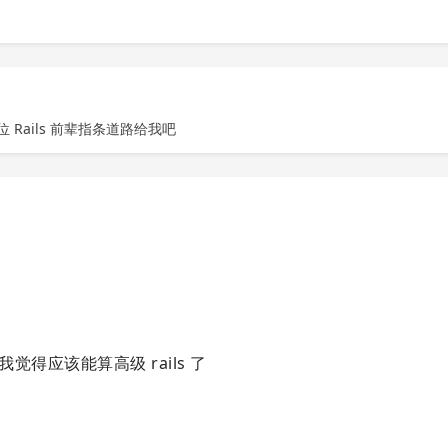
 Rails 前辈指条道路给我吧
我觉得应该能算高级 rails 了