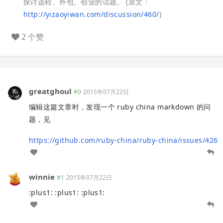
探讨远程、外包、创业的话题。
(原文：
http://yizaoyiwan.com/discussion/460/
)
2 个赞
greatghoul
#0
2015年07月22日
编辑这篇文章时，发现一个 ruby china markdown 的问
题，见
https://github.com/ruby-china/ruby-china/issues/426
winnie
#1
2015年07月22日
:plus1: :plus1: :plus1: