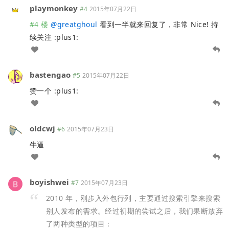
playmonkey
#4
2015年07月22日
#4 楼
@
greatghoul
看到一半就来回复了，非常 Nice! 持
续关注 :plus1:
bastengao
#5
2015年07月22日
赞一个 :plus1:
oldcwj
#6
2015年07月23日
牛逼
boyishwei
#7
2015年07月23日
2010 年，刚步入外包行列，主要通过搜索引擎来搜索
别人发布的需求。经过初期的尝试之后，我们果断放弃
了两种类型的项目：