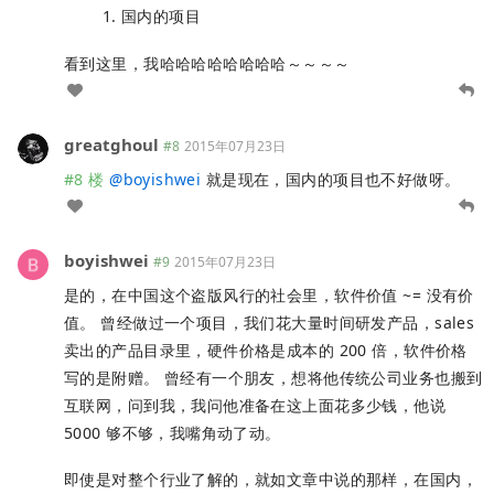
国内的项目
看到这里，我哈哈哈哈哈哈哈哈～～～～
greatghoul
#8
2015年07月23日
#8 楼
@
boyishwei
就是现在，国内的项目也不好做呀。
boyishwei
#9
2015年07月23日
是的，在中国这个盗版风行的社会里，软件价值 ~= 没有价
值。 曾经做过一个项目，我们花大量时间研发产品，sales
卖出的产品目录里，硬件价格是成本的 200 倍，软件价格
写的是附赠。 曾经有一个朋友，想将他传统公司业务也搬到
互联网，问到我，我问他准备在这上面花多少钱，他说
5000 够不够，我嘴角动了动。
即使是对整个行业了解的，就如文章中说的那样，在国内，