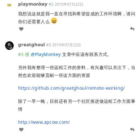
playmonkey
#2
2015年07月22日
我想说这就是我一直在寻找和希望促成的工作环境啊，请问
你们还需要人么
greatghoul
#3
2015年07月22日
#3 楼
@
PlayMonkey
文章中应该有联系方式。
另外我有整理一些远程工作的资料，有兴趣可以关注下，当
然也欢迎能够贡献一些这方面的资源
https://github.com/greatghoul/remote-working/
除了一早一晚，目前还有另一个社区推进做远程工作方面事
情
http://www.apcow.com/