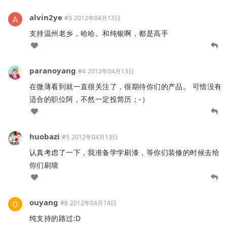
alvin2ye
#3
2012年04月13日
支持温州老乡，哈哈。和纯银啊，都是高手
paranoyang
#4
2012年04月13日
在微薄看到就一直很关注了，很期待你们的产品。 可惜没有
适合的职位阿，不然一定投简历；-）
huobazi
#5
2012年04月13日
认真考虑了一下，我准备学学刷漆，等你们装修的时候去给
你们刷墙
ouyang
#6
2012年04月14日
纯支持的路过:D