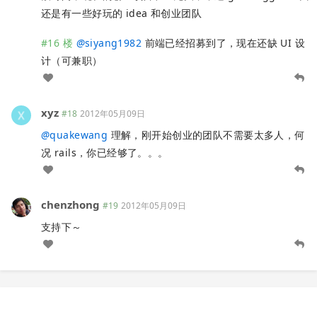
还是有一些好玩的 idea 和创业团队
#16 楼
@
siyang1982
前端已经招募到了，现在还缺 UI 设
计（可兼职）
xyz
#18
2012年05月09日
@
quakewang
理解，刚开始创业的团队不需要太多人，何
况 rails，你已经够了。。。
chenzhong
#19
2012年05月09日
支持下～