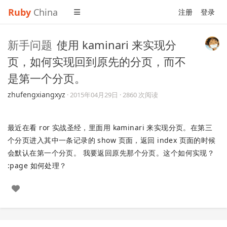
Ruby
China
注册
登录
新手问题
使用 kaminari 来实现分
页，如何实现回到原先的分页，而不
是第一个分页。
zhufengxiangxyz
·
2015年04月29日
· 2860 次阅读
最近在看 ror 实战圣经，里面用 kaminari 来实现分页。在第三
个分页进入其中一条记录的 show 页面，返回 index 页面的时候
会默认在第一个分页。 我要返回原先那个分页。这个如何实现？
:page 如何处理？