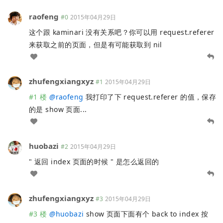
raofeng
#0
2015年04月29日
这个跟 kaminari 没有关系吧？你可以用 request.referer
来获取之前的页面，但是有可能获取到 nil
zhufengxiangxyz
#1
2015年04月29日
#1 楼
@
raofeng
我打印了下 request.referer 的值，保存
的是 show 页面...
huobazi
#2
2015年04月29日
" 返回 index 页面的时候 " 是怎么返回的
zhufengxiangxyz
#3
2015年04月29日
#3 楼
@
huobazi
show 页面下面有个 back to index 按