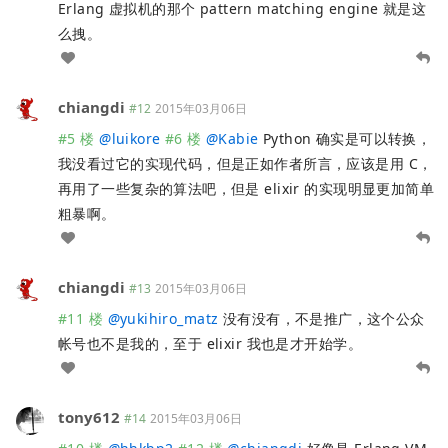
Erlang 虚拟机的那个 pattern matching engine 就是这
么拽。
chiangdi
#12
2015年03月06日
#5 楼
@
luikore
#6 楼
@
Kabie
Python 确实是可以转换，
我没看过它的实现代码，但是正如作者所言，应该是用 C，
再用了一些复杂的算法吧，但是 elixir 的实现明显更加简单
粗暴啊。
chiangdi
#13
2015年03月06日
#11 楼
@
yukihiro_matz
没有没有，不是推广，这个公众
帐号也不是我的，至于 elixir 我也是才开始学。
tony612
#14
2015年03月06日