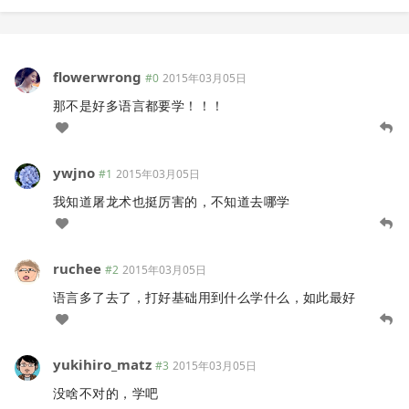
flowerwrong
#0
2015年03月05日
那不是好多语言都要学！！！
ywjno
#1
2015年03月05日
我知道屠龙术也挺厉害的，不知道去哪学
ruchee
#2
2015年03月05日
语言多了去了，打好基础用到什么学什么，如此最好
yukihiro_matz
#3
2015年03月05日
没啥不对的，学吧