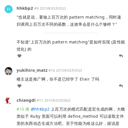
hhkbp2
#9
2015年03月05日
"也就是说，要做上百万次的 pattern matching，同时递
归调用上百万次不同的函数，这效率会是什么个惨样？"
不知道“上百万次的 pattern matching”是如何实现 (及性能
优化) 的
yukihiro_matz
#10
2015年03月05日
楼主这是推广啊，你不是已经学了 Elixir 了吗
chiangdi
#11
2015年03月06日
#10 楼
@
hhkbp2
上百万次的模式匹配是宏生成的啊，大概
类似于 Ruby 里面可以利用 define_method 可以读取文件
里的东西动态生成方法吧。至于性能为啥这么好，据说是