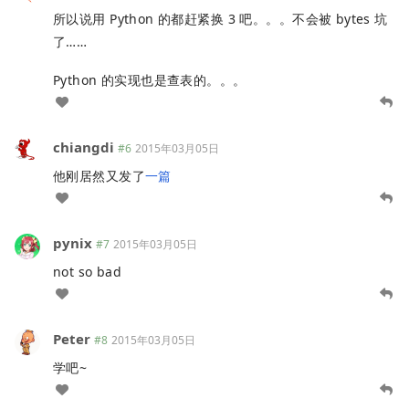
所以说用 Python 的都赶紧换 3 吧。。。不会被 bytes 坑
了……
Python 的实现也是查表的。。。
chiangdi
#6
2015年03月05日
他刚居然又发了
一篇
pynix
#7
2015年03月05日
not so bad
Peter
#8
2015年03月05日
学吧~