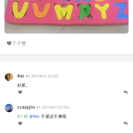
7 个赞
Rei
#0
2015年01月23日
好紧。
crazyjin
#1
2015年01月23日
#1 楼
@
Rei
不紧还不爽呢