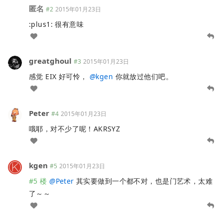
匿名
#2
2015年01月23日
:plus1: 很有意味
greatghoul
#3
2015年01月23日
感觉 EIX 好可怜，
@
kgen
你就放过他们吧。
Peter
#4
2015年01月23日
哦耶，对不少了呢！AKRSYZ
kgen
#5
2015年01月23日
#5 楼
@
Peter
其实要做到一个都不对，也是门艺术，太难
了～～