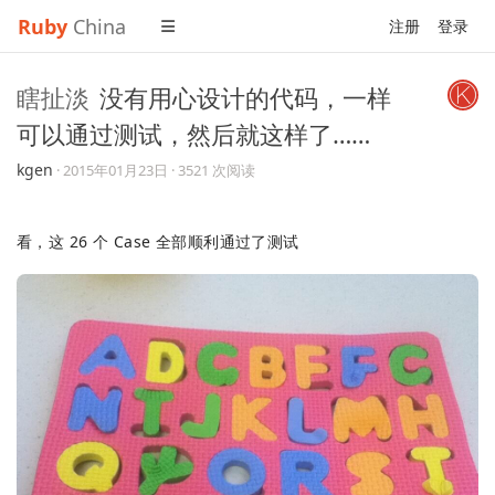
Ruby
China
注册
登录
瞎扯淡
没有用心设计的代码，一样
可以通过测试，然后就这样了……
kgen
·
2015年01月23日
· 3521 次阅读
看，这 26 个 Case 全部顺利通过了测试