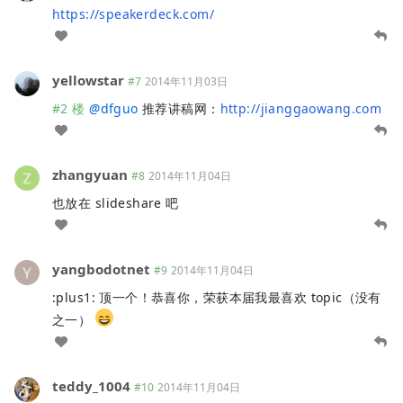
https://speakerdeck.com/
yellowstar
#7
2014年11月03日
#2 楼
@
dfguo
推荐讲稿网：
http://jianggaowang.com
zhangyuan
#8
2014年11月04日
也放在 slideshare 吧
yangbodotnet
#9
2014年11月04日
:plus1: 顶一个！恭喜你，荣获本届我最喜欢 topic（没有
之一）
teddy_1004
#10
2014年11月04日