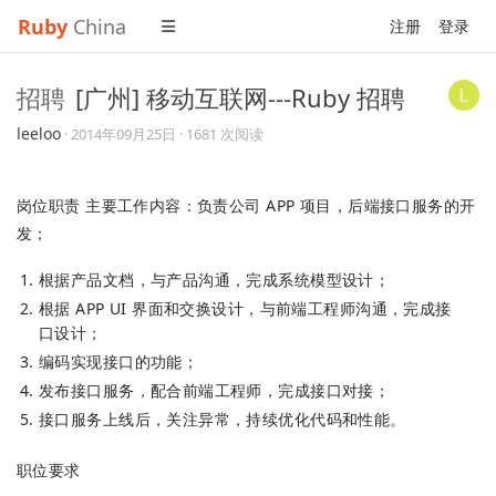
Ruby
China
注册
登录
招聘
[广州] 移动互联网---Ruby 招聘
leeloo
·
2014年09月25日
· 1681 次阅读
岗位职责 主要工作内容：负责公司 APP 项目，后端接口服务的开
发；
根据产品文档，与产品沟通，完成系统模型设计；
根据 APP UI 界面和交换设计，与前端工程师沟通，完成接
口设计；
编码实现接口的功能；
发布接口服务，配合前端工程师，完成接口对接；
接口服务上线后，关注异常，持续优化代码和性能。
职位要求