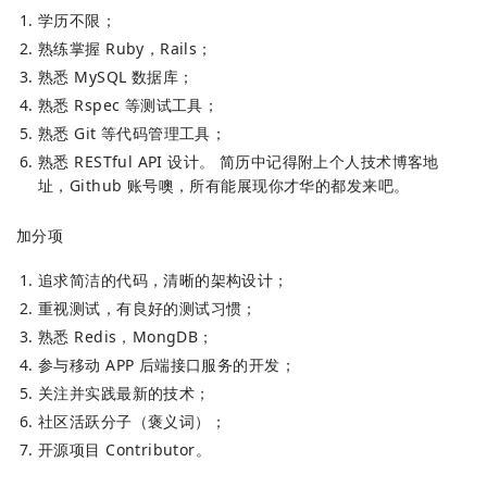
学历不限；
熟练掌握 Ruby，Rails；
熟悉 MySQL 数据库；
熟悉 Rspec 等测试工具；
熟悉 Git 等代码管理工具；
熟悉 RESTful API 设计。 简历中记得附上个人技术博客地
址，Github 账号噢，所有能展现你才华的都发来吧。
加分项
追求简洁的代码，清晰的架构设计；
重视测试，有良好的测试习惯；
熟悉 Redis，MongDB；
参与移动 APP 后端接口服务的开发；
关注并实践最新的技术；
社区活跃分子（褒义词）；
开源项目 Contributor。