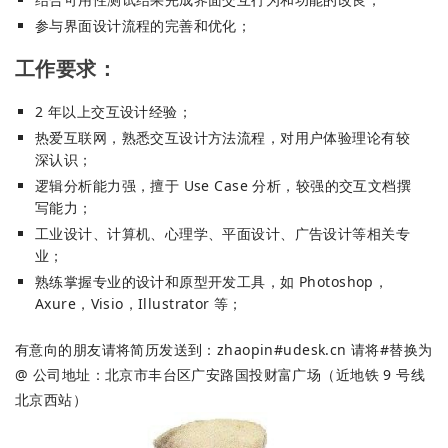
参与界面设计流程的完善和优化；
工作要求：
2 年以上交互设计经验；
热爱互联网，熟悉交互设计方法流程，对用户体验理论有较
深认识；
逻辑分析能力强，擅于 Use Case 分析，较强的交互文档撰
写能力；
工业设计、计算机、心理学、平面设计、广告设计等相关专
业；
熟练掌握专业的设计和原型开发工具，如 Photoshop，
Axure，Visio，Illustrator 等；
有意向的朋友请将简历发送到：zhaopin#udesk.cn 请将#替换为
@ 公司地址：北京市丰台区广安路国投财富广场（近地铁 9 号线
北京西站）