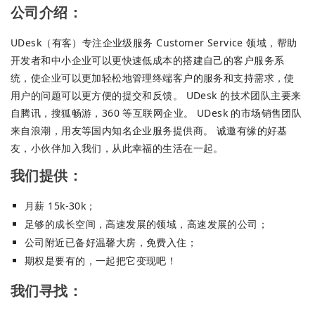
公司介绍：
UDesk（有客）专注企业级服务 Customer Service 领域，帮助
开发者和中小企业可以更快速低成本的搭建自己的客户服务系
统，使企业可以更加轻松地管理终端客户的服务和支持需求，使
用户的问题可以更方便的提交和反馈。 UDesk 的技术团队主要来
自腾讯，搜狐畅游，360 等互联网企业。 UDesk 的市场销售团队
来自浪潮，用友等国内知名企业服务提供商。 诚邀有缘的好基
友，小伙伴加入我们，从此幸福的生活在一起。
我们提供：
月薪 15k-30k；
足够的成长空间，高速发展的领域，高速发展的公司；
公司附近已备好温馨大房，免费入住；
期权是要有的，一起把它变现吧！
我们寻找：