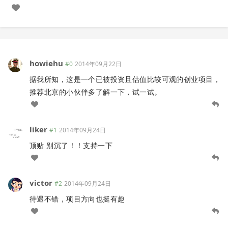
howiehu
#0
2014年09月22日
据我所知，这是一个已被投资且估值比较可观的创业项目，
推荐北京的小伙伴多了解一下，试一试。
liker
#1
2014年09月24日
顶贴 别沉了！！支持一下
victor
#2
2014年09月24日
待遇不错，项目方向也挺有趣