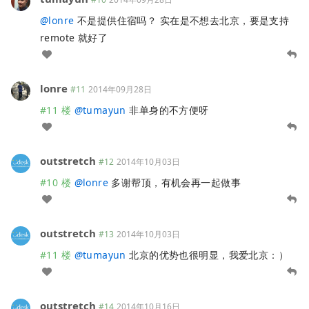
@
lonre
不是提供住宿吗？ 实在是不想去北京，要是支持
remote 就好了
lonre
#11
2014年09月28日
#11 楼
@
tumayun
非单身的不方便呀
outstretch
#12
2014年10月03日
#10 楼
@
lonre
多谢帮顶，有机会再一起做事
outstretch
#13
2014年10月03日
#11 楼
@
tumayun
北京的优势也很明显，我爱北京：）
outstretch
#14
2014年10月16日