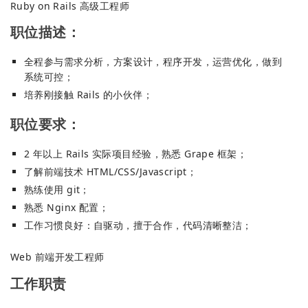
Ruby on Rails 高级工程师
职位描述：
全程参与需求分析，方案设计，程序开发，运营优化，做到
系统可控；
培养刚接触 Rails 的小伙伴；
职位要求：
2 年以上 Rails 实际项目经验，熟悉 Grape 框架；
了解前端技术 HTML/CSS/Javascript；
熟练使用 git；
熟悉 Nginx 配置；
工作习惯良好：自驱动，擅于合作，代码清晰整洁；
Web 前端开发工程师
工作职责