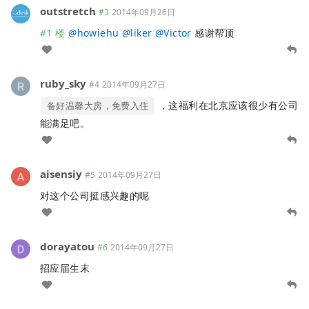
outstretch
#3
2014年09月26日
#1 楼
@
howiehu
@
liker
@
Victor
感谢帮顶
ruby_sky
#4
2014年09月27日
，这福利在北京应该很少有公司
备好温馨大房，免费入住
能满足吧。
aisensiy
#5
2014年09月27日
对这个公司挺感兴趣的呢
dorayatou
#6
2014年09月27日
招应届生末