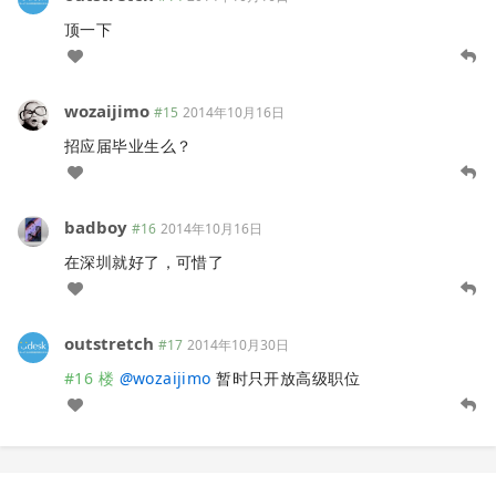
顶一下
wozaijimo
#15
2014年10月16日
招应届毕业生么？
badboy
#16
2014年10月16日
在深圳就好了，可惜了
outstretch
#17
2014年10月30日
#16 楼
@
wozaijimo
暂时只开放高级职位