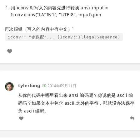
用 iconv 对写入的内容先进行转换 ansi_input =
Iconv.iconv("LATIN1", "UTF-8", input).join
再次报错（写入的内容中有中文）`
iconv': "参数配"... (Iconv::IllegalSequence)
tylerlong
#0
2014年09月11日
从你的代码中哪里看出来 ansi 编码呢？你说的是 ascii 编
码吗？如果文本中包含 ascii 之外的字符，那就没办法保存
为 ascii 编码。