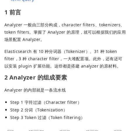
1 前言
Analyzer 一般由三部分构成，character filters、tokenizers、
token filters。掌握了 Analyzer 的原理，就可以根据我们的应用
场景配置 Analyzer。
Elasticsearch 有 10 种分词器（Tokenizer）、31 种 token
filter，3 种 character filter，一大堆配置项。此外，还有还可
以安装 plugin 扩展功能。这些都是搭建 analyzer 的原材料。
2 Analyzer 的组成要素
Analyzer 的内部就是一条流水线
Step 1 字符过滤（Character filter）
Step 2 分词（Tokenization）
Step 3 Token 过滤（Token filtering）