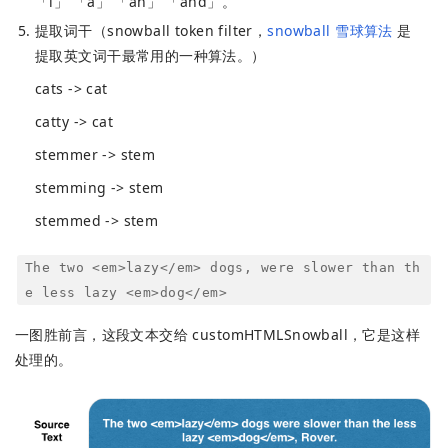
「i」 「a」 「an」 「and」。
提取词干（snowball token filter，
snowball 雪球算法
是
提取英文词干最常用的一种算法。）
cats -> cat
catty -> cat
stemmer -> stem
stemming -> stem
stemmed -> stem
The two <em>lazy</em> dogs, were slower than th
e less lazy <em>dog</em>
一图胜前言，这段文本交给 customHTMLSnowball，它是这样
处理的。