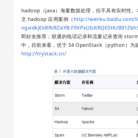
hadoop（java）海量数据处理，但不具有实时性。本质
文 hadoop 应用案例（
http://wenku.baidu.com/
ngvidkjEkRfkRZixYB-F0VPxUIsltRQE0HUB91Zb
即好友推荐；联通的电话记录和流量记录查询 storm（
中，目前来看，优于 S4 OpenStack（pyth
http://trystack.cn/