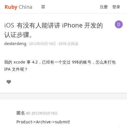
Ruby
China
注册
登录
iOS
有没有人能讲讲 iPhone 开发的
认证步骤。
dexterdeng
·
2012年03月19日
· 2978 次阅读
我的 xcode 事 4.2，已经有一个交过 99$的账号，怎么来打包
IPA 文件呢？
匿名
#0
2012年03月19日
Product->Archive->submit!