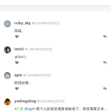
ruby_sky
#0
2014年05月07日
高端。
imlcl
#1
2014年05月07日
:plus1:
zgm
#2
2014年05月07日
听得好累..
yedingding
#3
2014年05月07日
#3 楼
@
zgm
两个人的发音都算很标准了。听得累看文本，