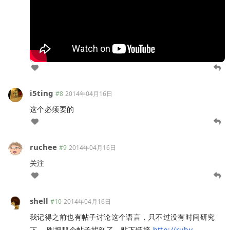
i5ting
#8
2014年04月16日
这个必须要的
ruchee
#9
2014年04月16日
关注
shell
#10
2014年04月16日
我记得之前也有帖子讨论这个语言，只不过没有时间研究
下。 刚把那个帖子找到了，贴下链接
http://ruby-