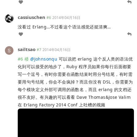
cassiuschen
#6
2014年04月16日
没看过 Erlang…不过看这个语法感觉还挺清爽…
sailtsao
#7
2014年04月16日
#6 楼
@
Johnsonqu
可以说把 erlang 这个反人类的语法优
化到可以接受的地步了，Ruby 程序员如果你每行后面都要
写一个逗号，有时你需要在函数结束时用分号结尾，有时需
要用句号结尾，你会不会疯掉？而且你没有 DSL，你需要为
每个模块定义外部可调用的函数名，而且 erlang 的文档还
很不友好。有兴趣的可以看看 Dave Thomas&Jose Valim
在 Erlang Factory 2014 Conf 上吐槽的视频