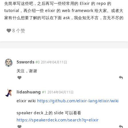
先简单写这些吧，之后再写一些经常用的 Elixir 的 repo 的
tutorial，再介绍一些 elixir 的 web framework 给大家。或者大
家有什么想要了解的可以在下面 ask，我会知无不言，言无不尽的
8 个赞
5swords
#0
2014年04月11日
关注，谢谢
lidashuang
#1
2014年04月11日
elixir wiki
https://github.com/elixir-lang/elixir/wiki
speaker deck 上的 slide 可以看看
https://speakerdeck.com/search?q=elixir