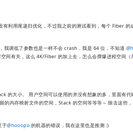
利用尾递归优化，不过我之前的测试看到，每个 Fiber 的成
无关，我调低了参数也是一样不会 crash，我是 64 位，不知道
@
空间有关，这么 4K/Fiber 的加上去，怎么会撑爆进程空间
带的 stack 的大小。 用户空间可以使用的并没有想象的多，里面有
统预留的内存映射文件的空间，Stack 的空间等等等～ 除去这些，H
至于
@
hooopo
的机器的错误，我在这里也是推测 :)