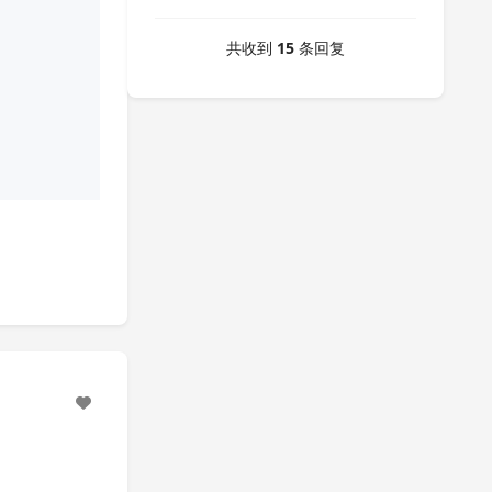
共收到
15
条回复