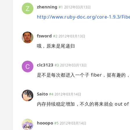
zhenning
#1
2012年03月13日
http://www.ruby-doc.org/core-1.9.3/Fib
fsword
#2
2012年03月13日
哦，原来是尾递归
clc3123
#3
2012年03月13日
是不是每次都进入一个子 fiber，挺有趣
Saito
#4
2012年03月14日
内存持续稳定增加，不久的将来就会 out of m
hooopo
#5
2012年03月14日