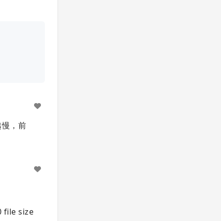
越慢，前
 file size