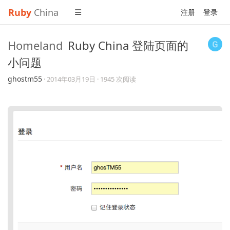
Ruby
China
注册
登录
Homeland
Ruby China 登陆页面的
小问题
ghostm55
·
2014年03月19日
· 1945 次阅读