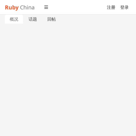
Ruby
China
注册
登录
概况
话题
回帖