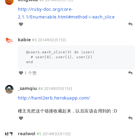
http://ruby-doc.org/core-
2.1.1/Enumerable.html#method-i-each_slice
kabie
#3
2014年03月15日
@users.each_slice(3) do |user|

  # user[0], user[1], user[2]

1 个赞
_samqiu
#4
2014年03月15日
http://haml2erb.herokuapp.com/
楼主先把这个链接收藏起来，以后应该会用到的 :D
realwol
#5
2014年03月15日