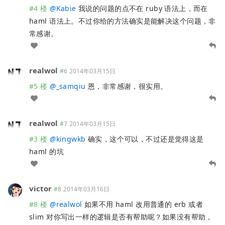
#4 楼
@
Kabie
我说的问题的点不在 ruby 语法上，而在
haml 语法上。不过你给的方法确实是能解决这个问题，非
常感谢。
realwol
#6
2014年03月15日
#5 楼
@
_samqiu
恩，非常感谢，很实用。
realwol
#7
2014年03月15日
#3 楼
@
kingwkb
确实，这个可以，不过还是觉得这是
haml 的坑
victor
#8
2014年03月16日
#8 楼
@
realwol
如果不用 haml 改用普通的 erb 或者
slim 对你写出一样的逻辑是否有帮助呢？如果没有帮助，