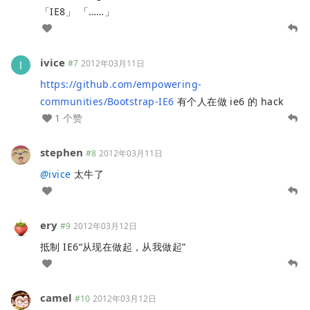
「IE8」 「……」
ivice
#7
2012年03月11日
https://github.com/empowering-
communities/Bootstrap-IE6
有个人在做 ie6 的 hack
1 个赞
stephen
#8
2012年03月11日
@
ivice
太牛了
ery
#9
2012年03月12日
抵制 IE6“从现在做起，从我做起”
camel
#10
2012年03月12日