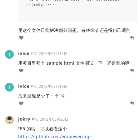
<![endif]-->

用这个文件只能解决部分问题。有些细节还是得自己调的
ivice
#14
2012年03月12日
用项目里那个 sample html 文件测试一下，还是乱的啊
ivice
#15
2012年03月19日
后来发现是少了一个"号
jokry
#16
2012年03月20日
IE6 的话，可以看看这个
https://github.com/empowering-