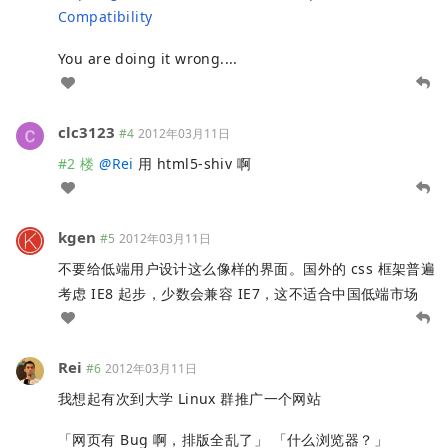
Compatibility
You are doing it wrong....
clc3123
#4
2012年03月11日
#2 楼
@
Rei
用 html5-shiv 啊
kgen
#5
2012年03月11日
不要给低端用户设计这么像样的界面。国外的 css 框架普遍
考虑 IE8 起步，少数会兼容 IE7，这不适合中国低端市场
Rei
#6
2012年03月11日
我想起有次到大学 Linux 群推广一个网站
「网页有 Bug 啊，排版全乱了」 「什么浏览器？」