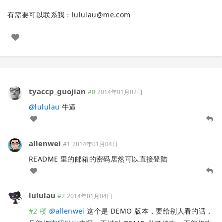
有需要可以联系我：
lululau@me.com
tyaccp_guojian
#0
2014年01月02日
@
lululau
牛逼
allenwei
#1
2014年01月04日
README 里的邮箱的密码居然可以直接登陆
lululau
#2
2014年01月04日
#2 楼
@
allenwei
这个是 DEMO 版本，要给别人看的话，