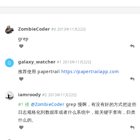
ZombieCoder
#0
2013年11月22日
grep
galaxy_watcher
#1
2013年11月22日
推荐使用 papertrail
https://papertrailapp.com
iamroody
#2
2013年11月22日
#1 楼
@
ZombieCoder
grep 慢啊，有没有好的方式把这些
日志规格化到数据库或者什么系统中，能关键字查询，归类
什么的。