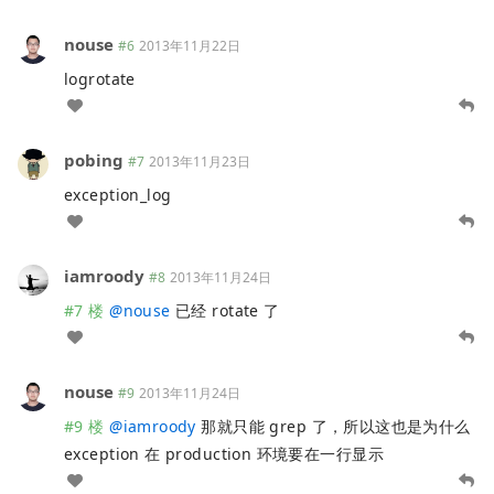
nouse
#6
2013年11月22日
logrotate
pobing
#7
2013年11月23日
exception_log
iamroody
#8
2013年11月24日
#7 楼
@
nouse
已经 rotate 了
nouse
#9
2013年11月24日
#9 楼
@
iamroody
那就只能 grep 了，所以这也是为什么
exception 在 production 环境要在一行显示