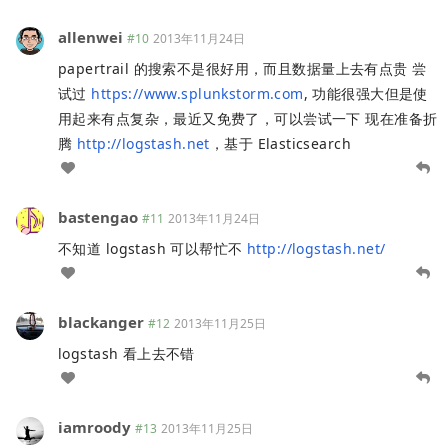
allenwei
#10
2013年11月24日
papertrail 的搜索不是很好用，而且数据量上去有点贵 尝
试过
https://www.splunkstorm.com
, 功能很强大但是使
用起来有点复杂，最近又免费了，可以尝试一下 现在准备折
腾
http://logstash.net
，基于 Elasticsearch
bastengao
#11
2013年11月24日
不知道 logstash 可以帮忙不
http://logstash.net/
blackanger
#12
2013年11月25日
logstash 看上去不错
iamroody
#13
2013年11月25日