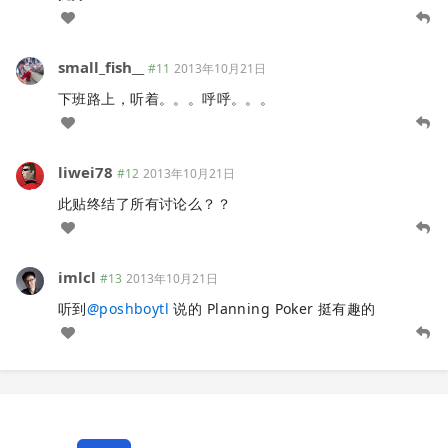
small_fish__
#11
2013年10月21日
下班路上，听着。。。呼呼。。。
liwei78
#12
2013年10月21日
此贴终结了所有讨论么？？
imlcl
#13
2013年10月21日
听到
@
poshboytl
说的 Planning Poker 挺有趣的