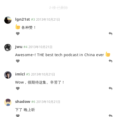
2 楼 已删除
lgn21st
#3
2013年10月21日
各种赞！
jwu
#4
2013年10月21日
Awesome~! THE best tech podcast in China ever
imlcl
#5
2013年10月21日
Wow，很期待这集。辛苦了！
shadow
#6
2013年10月21日
下了 晚上听