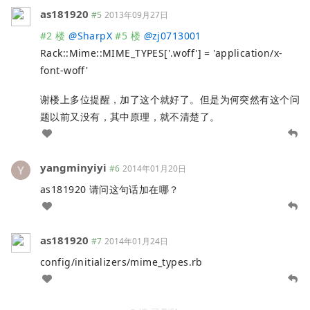
as181920
#5
2013年09月27日
#2 楼
@
SharpX
#5 楼
@
zj0713001
Rack::Mime::MIME_TYPES['.woff'] = 'application/x-
font-woff'
谢楼上多位提醒，加了这个就好了。但是为何突然有这个问
题以前又没有，其中原理，就不清楚了。
yangminyiyi
#6
2014年01月20日
as181920 请问这句话加在哪？
as181920
#7
2014年01月24日
config/initializers/mime_types.rb