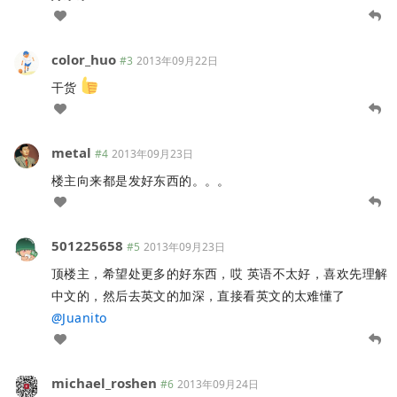
color_huo
#3
2013年09月22日
干货
metal
#4
2013年09月23日
楼主向来都是发好东西的。。。
501225658
#5
2013年09月23日
顶楼主，希望处更多的好东西，哎 英语不太好，喜欢先理解
中文的，然后去英文的加深，直接看英文的太难懂了
@
Juanito
michael_roshen
#6
2013年09月24日