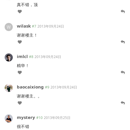
真不错，顶
wilask
#7
2013年09月24日
谢谢楼主！
imlcl
#8
2013年09月24日
精华！
baocaixiong
#9
2013年09月24日
谢谢楼主。。
mystery
#10
2013年09月25日
很不错