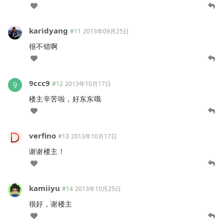
karidyang
#11
2013年09月25日
很不错啊
9ccc9
#12
2013年10月17日
楼主辛苦啦，好东东哦
verfino
#13
2013年10月17日
谢谢楼主！
kamiiyu
#14
2013年10月25日
很好，谢楼主