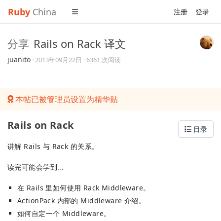
Ruby
China
注册
登录
分享
Rails on Rack 译文
juanito
·
2013年09月22日
· 6361 次阅读
本帖已被管理员设置为精华贴
Rails on Rack
目录
讲解 Rails 与 Rack 的关系。
读完可能会学到...
在 Rails 里如何使用 Rack Middleware。
ActionPack 内部的 Middleware 介绍。
如何自定一个 Middleware。