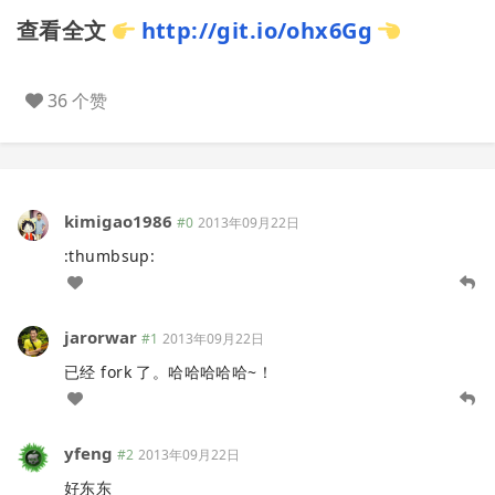
查看全文
http://git.io/ohx6Gg
36 个赞
kimigao1986
#0
2013年09月22日
:thumbsup:
jarorwar
#1
2013年09月22日
已经 fork 了。哈哈哈哈哈~！
yfeng
#2
2013年09月22日
好东东