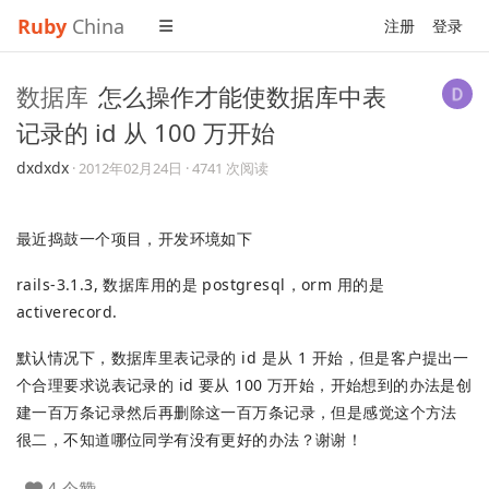
Ruby
China
注册
登录
数据库
怎么操作才能使数据库中表
记录的 id 从 100 万开始
dxdxdx
·
2012年02月24日
· 4741 次阅读
最近捣鼓一个项目，开发环境如下
rails-3.1.3, 数据库用的是 postgresql，orm 用的是
activerecord.
默认情况下，数据库里表记录的 id 是从 1 开始，但是客户提出一
个合理要求说表记录的 id 要从 100 万开始，开始想到的办法是创
建一百万条记录然后再删除这一百万条记录，但是感觉这个方法
很二，不知道哪位同学有没有更好的办法？谢谢！
4 个赞