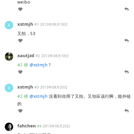
weibo
xstmjh
#1
2013年08月18日
又拍，S3
xautjzd
#2
2013年08月18日
#2 楼
@
xstmjh
?
xstmjh
#3
2013年08月20日
#2 楼
@
xstmjh
没看到你用了又拍。又拍应该行啊，能外链
的
fahchen
#4
2013年08月20日