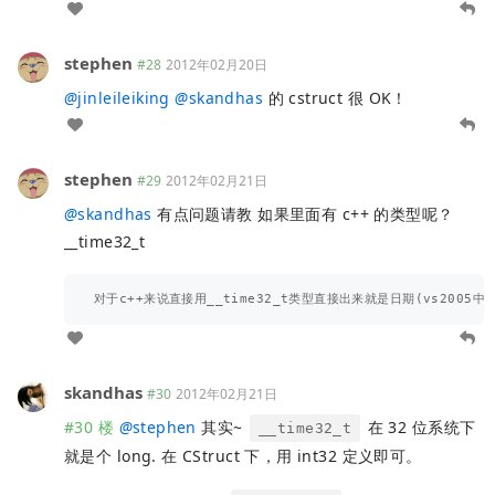
stephen
#28
2012年02月20日
@
jinleileiking
@
skandhas
的 cstruct 很 OK！
stephen
#29
2012年02月21日
@
skandhas
有点问题请教 如果里面有 c++ 的类型呢？
__time32_t
skandhas
#30
2012年02月21日
#30 楼
@
stephen
其实~
在 32 位系统下
__time32_t
就是个 long. 在 CStruct 下，用 int32 定义即可。