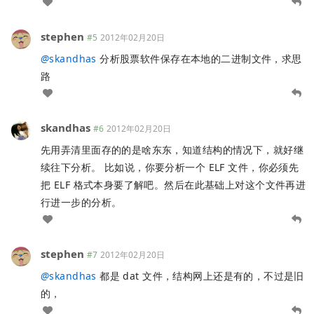
stephen
#5
2012年02月20日
@
skandhas
分析股票软件保存在本地的二进制文件，求思
路
skandhas
#6
2012年02月20日
先用弄清里面存的的是啥东东，知道结构的情况下，就好继
续往下分析。 比如说，你要分析一个 ELF 文件，你必须先
把 ELF 格式本身要了解吧。然后在此基础上对这个文件再进
行进一步的分析。
stephen
#7
2012年02月20日
@
skandhas
都是 dat 文件，结构网上还是有的，不过是旧
的，