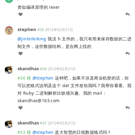
类似编译原理的 lexer
stephen
#35
2012年02月21日
@
jinleileiking
我没 h 文件的，我只有用来保存数据的二进
制文件，这些数据结构，是在网上找的
skandhas
#36
2012年02月21日
#36 楼
@
stephen
这样吧，如果不涉及商业机密的话，你
可以把格式说明及这个 dat 文件发给我吗？我帮你看看。我
对 Ruby 二进制解析比较感兴趣。我的 mail：
skandhas@163.com
skandhas
#37
2012年02月21日
#33 楼
@
stephen
是大智慧的日线数据格式吗？