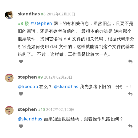
skandhas
#8
2012年02月20日
#8 楼
@
stephen
网上的有相关信息，虽然旧点，只要不是
旧的离谱，还是有参考价值的。 最根本的办法是 逆向那个
股票软件，找到它读写 dat 文件的相关代码，根据代码来分
析它是如何使用 dat 文件的，这样就能得到这个文件的基本
结构了。 不过，这样做，工作量是比较大一点。
stephen
#9
2012年02月20日
@
hooopo
在么？
@
skandhas
我先参考下旧的，分析下！
stephen
#10
2012年02月20日
@
skandhas
如果知道数据结构，跟着操作思路如何？