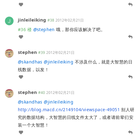
jinleileiking
#38
2012年02月21日
#36 楼
@
stephen
哦，那你应该解决了吧。
stephen
#39
2012年02月21日
@
skandhas
@
jinleileiking
不涉及什么，就是大智慧的日
线数据，以发！
stephen
#40
2012年02月21日
@
skandhas
@
jinleileiking
http://blog.macd.cn/2149104/viewspace-49051
别人研
究的数据结构，大智慧的日线文件太大了，或者请前辈们安
装一个大智慧！