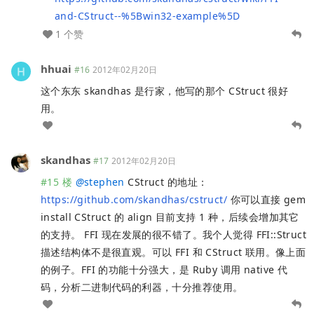
and-CStruct--%5Bwin32-example%5D
1 个赞
hhuai
#16
2012年02月20日
这个东东 skandhas 是行家，他写的那个 CStruct 很好
用。
skandhas
#17
2012年02月20日
#15 楼
@
stephen
CStruct 的地址：
https://github.com/skandhas/cstruct/
你可以直接 gem
install CStruct 的 align 目前支持 1 种，后续会增加其它
的支持。 FFI 现在发展的很不错了。我个人觉得 FFI::Struct
描述结构体不是很直观。可以 FFI 和 CStruct 联用。像上面
的例子。FFI 的功能十分强大，是 Ruby 调用 native 代
码，分析二进制代码的利器，十分推荐使用。