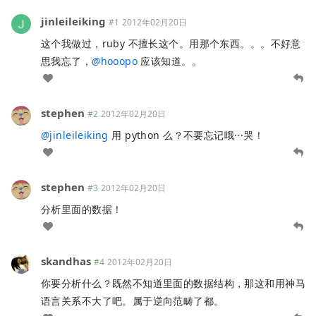
jinleileiking
#1
2012年02月20日
这个我做过，ruby 不擅长这个。用那个东西。。。不好意
思我忘了，
@
hooopo
应该知道。。
stephen
#2
2012年02月20日
@
jinleileiking
用 python 么？不要忘记哦···哭！
stephen
#3
2012年02月20日
分析里面的数据！
skandhas
#4
2012年02月20日
你要分析什么？既然不知道里面的数据结构，那这和用神马
语言关系不大了吧。属于逆向范畴了都。