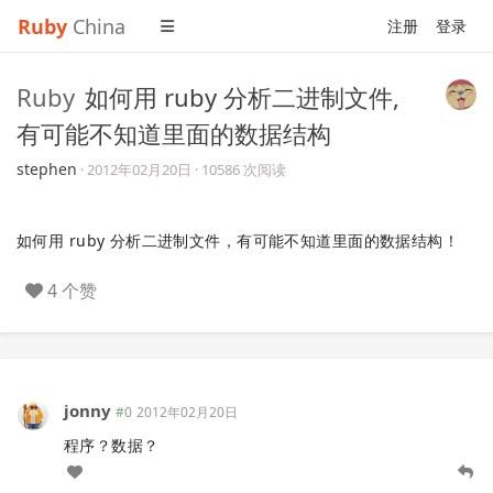
Ruby
China
注册
登录
Ruby
如何用 ruby 分析二进制文件,
有可能不知道里面的数据结构
stephen
·
2012年02月20日
· 10586 次阅读
如何用 ruby 分析二进制文件，有可能不知道里面的数据结构！
4 个赞
jonny
#0
2012年02月20日
程序？数据？