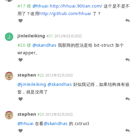
#17 楼
@
hhuai
http://hhuai.90tian.com/
这个是不是不
用了？改用
http://github.com/hhuai
了？
jinleileiking
#21
2012年02月20日
#20 楼
@
skandhas
我那阵的想法是给 bit-struct 加个
wrapper。
stephen
#22
2012年02月20日
@
jinleileiking
@
skandhas
好似我记得，如果结构体有嵌
套，就是没用了
stephen
#23
2012年02月20日
@
hhuai
在看
@
skandhas
的 cstruct