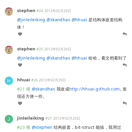
stephen
#24
2012年02月20日
@
jinleileiking
@
skandhas
@
hhuai
是结构体嵌套结构
体！
stephen
#25
2012年02月20日
@
jinleileiking
@
skandhas
@
hhuai
哈哈，看文档看到了
hhuai
#26
2012年02月20日
#21 楼
@
skandhas
我改成
http://hhuai.github.com
, 发
现还方便一些。
jinleileiking
#27
2012年02月20日
#23 楼
@
stephen
结构嵌套，bit-struct 能搞，我用过