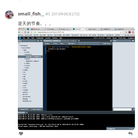
small_fish__
#5
2013年06月27日
逆天的节奏。。。