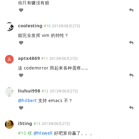
你只有赚没有赔
coolesting
#10
2013年06月27日
能完全发挥 vim 的特性？
aptx4869
#11
2013年06月27日
这 codemirror 用起来各种蛋疼……
liuhui998
#12
2013年06月27日
@
hilbert
支持 emacs 不？
i5ting
#13
2013年06月27日
#10 楼
@
hlxwell
好吧算你赢了。。。