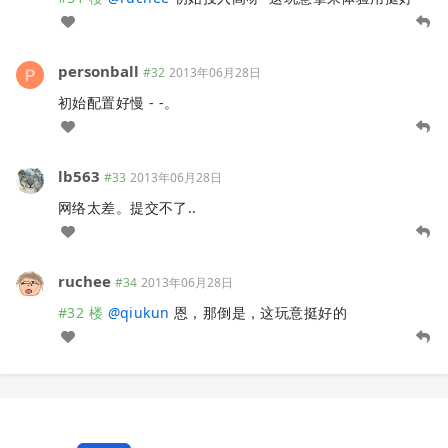
personball
#32
2013年06月28日
初始配置好慢 - -。
lb563
#33
2013年06月28日
网络太差。提交不了..
ruchee
#34
2013年06月28日
#32 楼
@
qiukun
恩，那倒是，这玩意挺好的