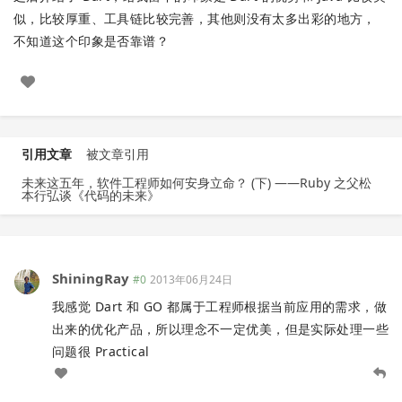
似，比较厚重、工具链比较完善，其他则没有太多出彩的地方，
不知道这个印象是否靠谱？
引用文章
被文章引用
未来这五年，软件工程师如何安身立命？ (下) ——Ruby 之父松
本行弘谈《代码的未来》
ShiningRay
#0
2013年06月24日
我感觉 Dart 和 GO 都属于工程师根据当前应用的需求，做
出来的优化产品，所以理念不一定优美，但是实际处理一些
问题很 Practical