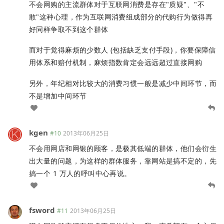
不会网购的主流群体对于互联网消费是存在"质疑"、"不
敢"这种心理，作为互联网消费组成部分的代购行为做得再
好同样争取不到这个群体
而对于觉得麻烦的少数人 (包括缺乏支付手段)，你要保障信
用体系和赔付机制，麻烦指数肯定会远远超过直接网购
另外，年纪相对比较大的消费习惯一般是减少中间环节，而
不是增加中间环节
kgen
#10
2013年06月25日
不会用网店和网银的顾客，是极其低端的群体，他们会衍生
出大量的问题，为这样的群体服务，靠网站是搞不定的，先
搞一个 1 万人的呼叫中心再说。
fsword
#11
2013年06月25日