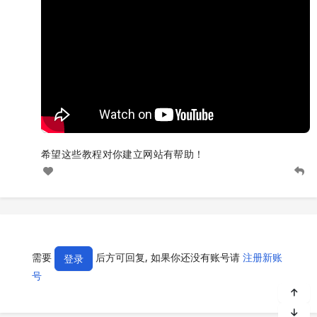
希望这些教程对你建立网站有帮助！
需要
后方可回复, 如果你还没有账号请
注册新账
登录
号