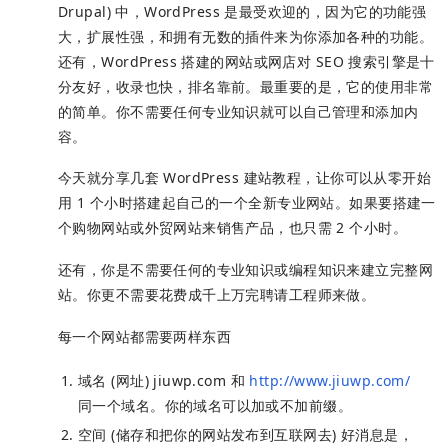
Drupal) 中，WordPress 是最受欢迎的，因为它的功能强
大，扩展性强，和拥有无数的插件来为你添加各种的功能。
还有，WordPress 搭建的网站或网店对 SEO 搜索引擎是十
分友好，收录也快，排名靠前。最重要的是，它的使用非常
的简单。你不需要任何专业知识就可以自己管理和添加内
容。
今天就分享几套 WordPress 建站教程，让你可以从零开始
用 1 个小时搭建起自己的一个全新专业网站。如果要搭建一
个购物网站或外贸网站来销售产品，也只需 2 个小时。
还有，你是不需要任何的专业知识或编程知识来建立完整网
站。你更不需要花费成千上万完聘请工程师来做。
每一个网站都需要两样东西
域名 (网址) jiuwp.com 和
http://www.jiuwp.com/
同一个域名。你的域名可以加或不加前缀。
空间 (储存和把你的网站发布到互联网去) 好消息是，