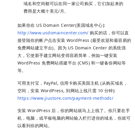
域名和空间都可以在同一家公司购买，它们加起来的
费用是大概十美元/月。
如果你在 US Domain Center(美国域名中心):
http://www.usdomaincenter.com/
购买的话，你可以直
接登陆你的帐户点击安装 WordPress (最受欢迎和最容易的
免费网站建立平台)。因为 US Domain Center 的系统强
大，它使新手建立网站变得容易简单，例如一键安装
WordPress 免费网站搭建平台 (CMS) 和一键备份网站等
等。
可用支付宝，PayPal, 信用卡购买美国主机 (从购买域名，
空间，安装 WordPress, 到网站上线只需 10 分钟):
https://www.jiustore.com/payment-methods/
安装 WordPress 后，你的网站就马上上线了。你只要在手
机，电脑，或平板电脑的网站输入栏打进你的域名，你就可
以看到你的网站。