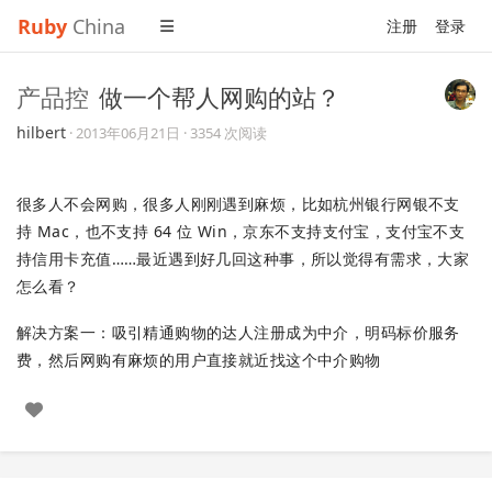
Ruby
China
注册
登录
产品控
做一个帮人网购的站？
hilbert
·
2013年06月21日
· 3354 次阅读
很多人不会网购，很多人刚刚遇到麻烦，比如杭州银行网银不支
持 Mac，也不支持 64 位 Win，京东不支持支付宝，支付宝不支
持信用卡充值……最近遇到好几回这种事，所以觉得有需求，大家
怎么看？
解决方案一：吸引精通购物的达人注册成为中介，明码标价服务
费，然后网购有麻烦的用户直接就近找这个中介购物