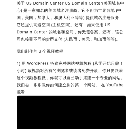
关于 US Domain Center US Domain Center(美国域名中
心) 是一家知名的美国域名注册商。它不但为世界各地 (中
国，美国，加拿大，和澳大利亚等等) 提供域名注册服务，
它还提供高速空间 (主机空间)。还有，如果使用 US
Domain Center 的域名和空间，你无需备案。还有，该公
司也接受不同的货币支付 (人民币，美元，和加币等等)。
我们制作的 3 个视频教程
1) 用 WordPress 搭建完整网站视频教程 (从零开始只需 1
小时) 该视频对所有的浏览者或读者免费开放。你只要跟着
这个视频教程做，你就可以自己动手搭建一个专业的网站。
我们会一步步教你如何建立你的第一个网站。 在 YouTube
观看：