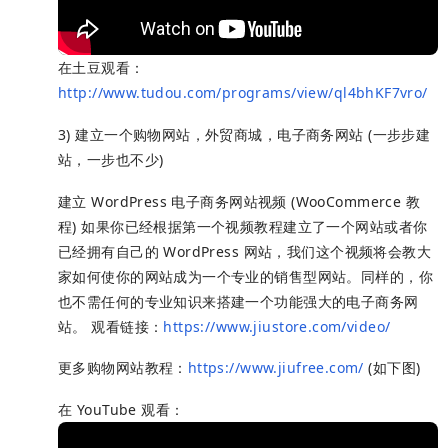
在土豆观看：
http://www.tudou.com/programs/view/ql4bhKF7vro/
3) 建立一个购物网站，外贸商城，电子商务网站 (一步步建
站，一步也不少)
建立 WordPress 电子商务网站视频 (WooCommerce 教
程) 如果你已经根据第一个视频教程建立了一个网站或者你
已经拥有自己的 WordPress 网站，我们这个视频将会教大
家如何使你的网站成为一个专业的销售型网站。同样的，你
也不需任何的专业知识来搭建一个功能强大的电子商务网
站。 观看链接：
https://www.jiustore.com/video/
更多购物网站教程：
https://www.jiufree.com/
(如下图)
在 YouTube 观看：