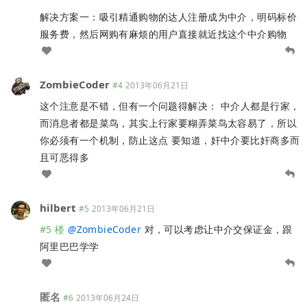
解决方案一：吸引精通购物的达人注册成为中介，明码标价
服务费，然后网购有麻烦的用户直接就近找这个中介购物
ZombieCoder
#4
2013年06月21日
这个注意是不错，但有一个问题得解决： 中介人都是行家，
而消息者都是菜鸟，其实上行家要糊弄菜鸟太容易了，所以
你必须有一个机制，防止这点 要知道，奸中介要比奸商多而
且可恶得多
hilbert
#5
2013年06月21日
#5 楼
@
ZombieCoder
对，可以考虑让中介交保证金，跟
阿里巴巴学学
匿名
#6
2013年06月24日