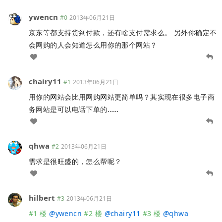
ywencn
#0
2013年06月21日
京东等都支持货到付款，还有啥支付需求么。 另外你确定不
会网购的人会知道怎么用你的那个网站？
chairy11
#1
2013年06月21日
用你的网站会比用网购网站更简单吗？其实现在很多电子商
务网站是可以电话下单的……
qhwa
#2
2013年06月21日
需求是很旺盛的，怎么帮呢？
hilbert
#3
2013年06月21日
#1 楼
@
ywencn
#2 楼
@
chairy11
#3 楼
@
qhwa