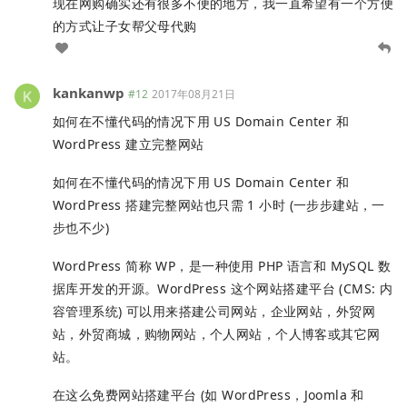
现在网购确实还有很多不便的地方，我一直希望有一个方便
的方式让子女帮父母代购
kankanwp
#12
2017年08月21日
如何在不懂代码的情况下用 US Domain Center 和
WordPress 建立完整网站
如何在不懂代码的情况下用 US Domain Center 和
WordPress 搭建完整网站也只需 1 小时 (一步步建站，一
步也不少)
WordPress 简称 WP，是一种使用 PHP 语言和 MySQL 数
据库开发的开源。WordPress 这个网站搭建平台 (CMS: 内
容管理系统) 可以用来搭建公司网站，企业网站，外贸网
站，外贸商城，购物网站，个人网站，个人博客或其它网
站。
在这么免费网站搭建平台 (如 WordPress，Joomla 和