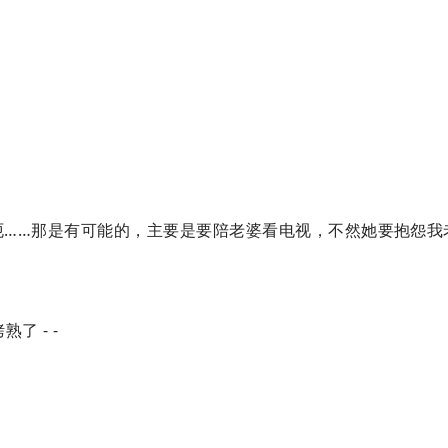
……那是有可能的，主要是要陪老婆看电视，不然她要抱怨我
了 - -