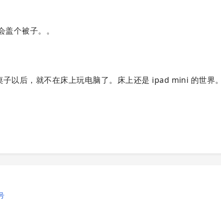
会盖个被子。。
以后，就不在床上玩电脑了。床上还是 ipad mini 的世界
号