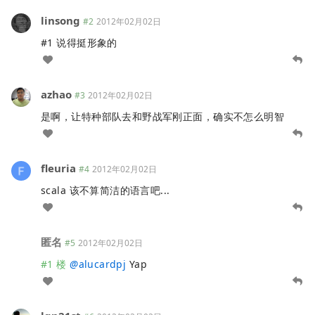
linsong
#2
2012年02月02日
#1 说得挺形象的
azhao
#3
2012年02月02日
是啊，让特种部队去和野战军刚正面，确实不怎么明智
fleuria
#4
2012年02月02日
scala 该不算简洁的语言吧...
匿名
#5
2012年02月02日
#1 楼
@
alucardpj
Yap