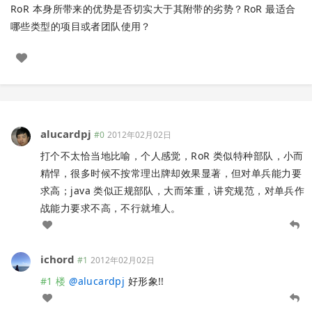
RoR 本身所带来的优势是否切实大于其附带的劣势？RoR 最适合
哪些类型的项目或者团队使用？
alucardpj
#0
2012年02月02日
打个不太恰当地比喻，个人感觉，RoR 类似特种部队，小而
精悍，很多时候不按常理出牌却效果显著，但对单兵能力要
求高；java 类似正规部队，大而笨重，讲究规范，对单兵作
战能力要求不高，不行就堆人。
ichord
#1
2012年02月02日
#1 楼
@
alucardpj
好形象!!