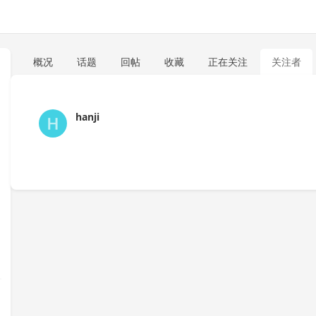
概况
话题
回帖
收藏
正在关注
关注者
hanji