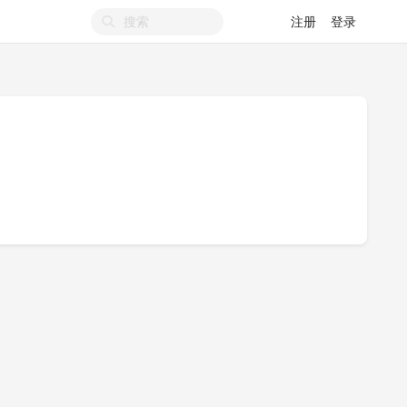
注册
登录