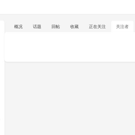
概况
话题
回帖
收藏
正在关注
关注者