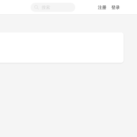
注册
登录