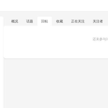
概况
话题
回帖
收藏
正在关注
关注者
还未参与