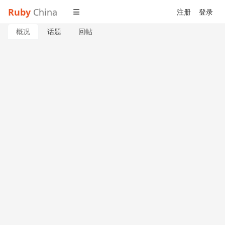
Ruby
China
注册
登录
概况
话题
回帖