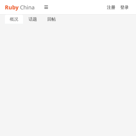
Ruby
China
注册
登录
概况
话题
回帖