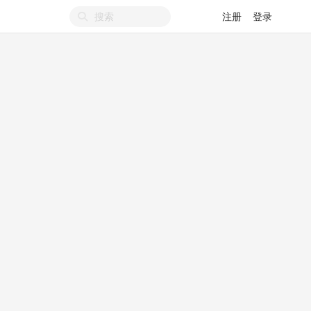
注册
登录