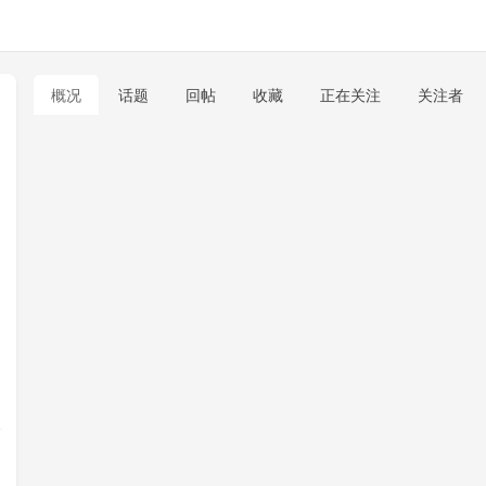
概况
话题
回帖
收藏
正在关注
关注者